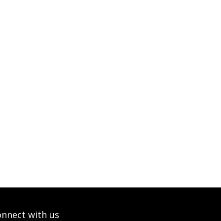
nnect with us