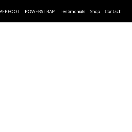
WERFOOT
POWERSTRAP
Testimonials
Shop
Contact